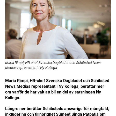
Maria Rimpi, HR-chef Svenska Dagbladet och Schibsted News
Medias representant i Ny Kollega
Maria Rimpi, HR-chef Svenska Dagbladet och Schibsted
News Medias representant i Ny Kollega, berättar mer
om varför de har valt att bli en del av satsningen Ny
Kollega.
Längre ner berättar Schibsteds ansvarige för mångfald,
inkludering och tillhörighet
Sumeet Singh Patpatia
om