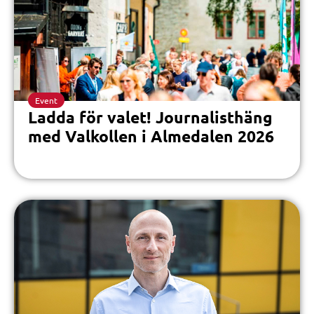
Event
Ladda för valet! Journalisthäng
med Valkollen i Almedalen 2026