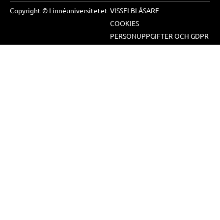
Copyright © Linnéuniversitetet
VISSELBLÅSARE
COOKIES
PERSONUPPGIFTER OCH GDPR