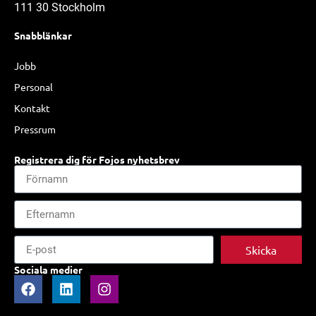
111 30 Stockholm
Snabblänkar
Jobb
Personal
Kontakt
Pressrum
Registrera dig för Fojos nyhetsbrev
Skicka
Sociala medier