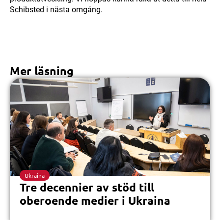
Schibsted i nästa omgång.
Mer läsning
Ukraina
Tre decennier av stöd till
oberoende medier i Ukraina