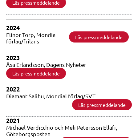
Läs pressmeddelande
2024
Elinor Torp, Mondia
Läs pressmeddelande
förlag/frilans
2023
Åsa Erlandsson, Dagens Nyheter
Läs pressmeddelande
2022
Diamant Salihu, Mondial förlag/SVT
Läs pressmeddelande
2021
Michael Verdicchio och Meli Petersson Ellafi,
Göteborgsposten