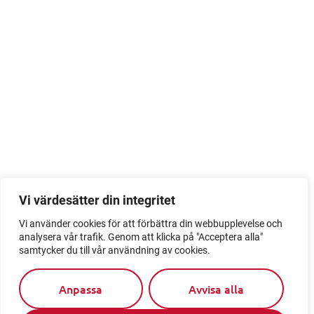
Vi värdesätter din integritet
Vi använder cookies för att förbättra din webbupplevelse och
analysera vår trafik. Genom att klicka på "Acceptera alla"
samtycker du till vår användning av cookies.
Anpassa
Avvisa alla