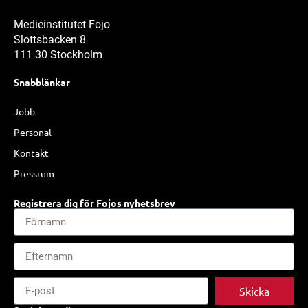
Medieinstitutet Fojo
Slottsbacken 8
111 30 Stockholm
Snabblänkar
Jobb
Personal
Kontakt
Pressrum
Registrera dig för Fojos nyhetsbrev
Skicka