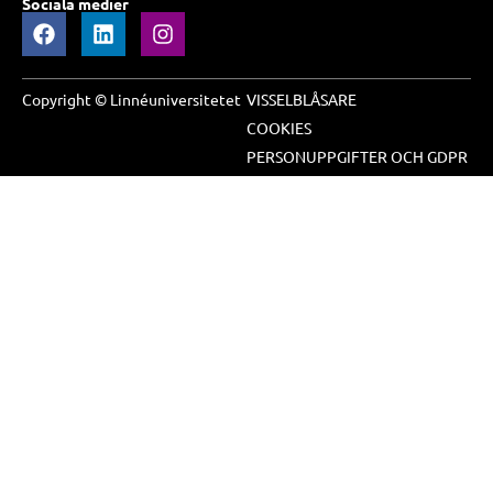
Sociala medier
Copyright © Linnéuniversitetet
VISSELBLÅSARE
COOKIES
PERSONUPPGIFTER OCH GDPR