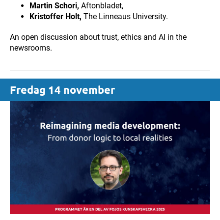
Martin Schori,
Aftonbladet,
Kristoffer Holt,
The Linneaus University.
An open discussion about trust, ethics and AI in the
newsrooms.
Fredag 14 november