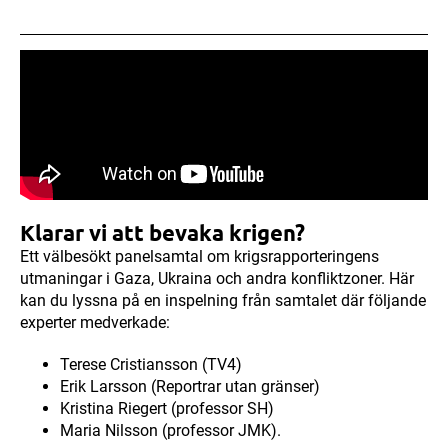
Klarar vi att bevaka krigen?
Ett välbesökt panelsamtal om krigsrapporteringens
utmaningar i Gaza, Ukraina och andra konfliktzoner. Här
kan du lyssna på en inspelning från samtalet där följande
experter medverkade:
Terese Cristiansson (TV4)
Erik Larsson (Reportrar utan gränser)
Kristina Riegert (professor SH)
Maria Nilsson (professor JMK).