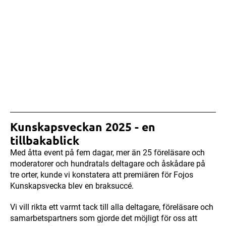
Kunskapsveckan 2025 - en
tillbakablick
Med åtta event på fem dagar, mer än 25 föreläsare och
moderatorer och hundratals deltagare och åskådare på
tre orter, kunde vi konstatera att premiären för Fojos
Kunskapsvecka blev en braksuccé.
Vi vill rikta ett varmt tack till alla deltagare, föreläsare och
samarbetspartners som gjorde det möjligt för oss att