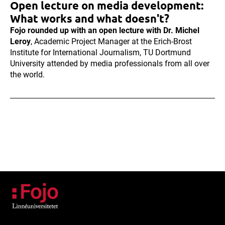
Open lecture on media development:
What works and what doesn't?
Fojo rounded up with an open lecture with Dr. Michel
Leroy
, Academic Project Manager at the Erich-Brost
Institute for International Journalism, TU Dortmund
University attended by media professionals from all over
the world.