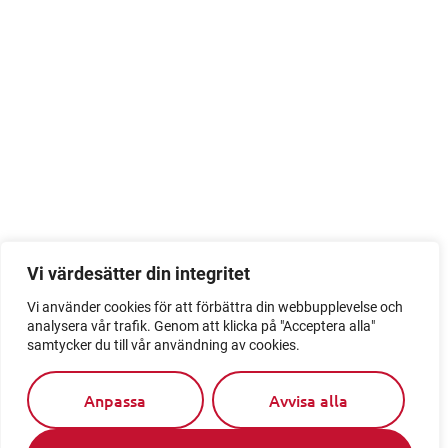
Vi värdesätter din integritet
Vi använder cookies för att förbättra din webbupplevelse och
analysera vår trafik. Genom att klicka på "Acceptera alla"
samtycker du till vår användning av cookies.
Anpassa
Avvisa alla