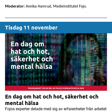
Moderator:
Annika Hamrud, Medieinstitutet
Fojo
.
Tisdag 11 november
En dag om hat och hot, säkerhet och
mental hälsa
Fojos experter delade med sig av erfarenheter från arbetet