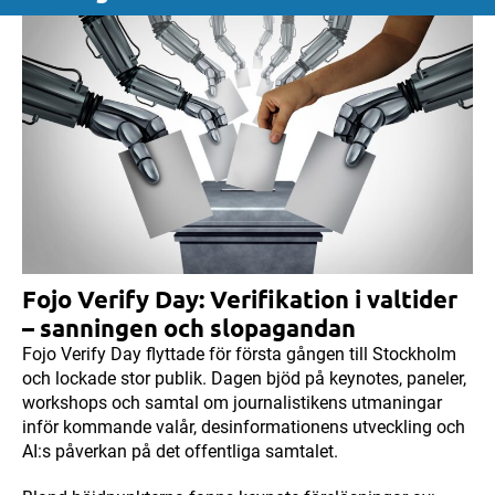
Fojo Verify Day: Verifikation i valtider
– sanningen och slopagandan
Fojo Verify Day flyttade för första gången till Stockholm
och lockade stor publik. Dagen bjöd på keynotes, paneler,
workshops och samtal om journalistikens utmaningar
inför kommande valår, desinformationens utveckling och
AI:s påverkan på det offentliga samtalet.