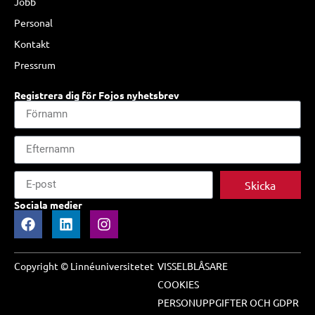
Jobb
Personal
Kontakt
Pressrum
Registrera dig för Fojos nyhetsbrev
Skicka
Sociala medier
Copyright © Linnéuniversitetet
VISSELBLÅSARE
COOKIES
PERSONUPPGIFTER OCH GDPR