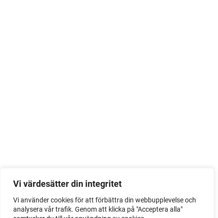
Vi värdesätter din integritet
Vi använder cookies för att förbättra din webbupplevelse och
analysera vår trafik. Genom att klicka på "Acceptera alla"