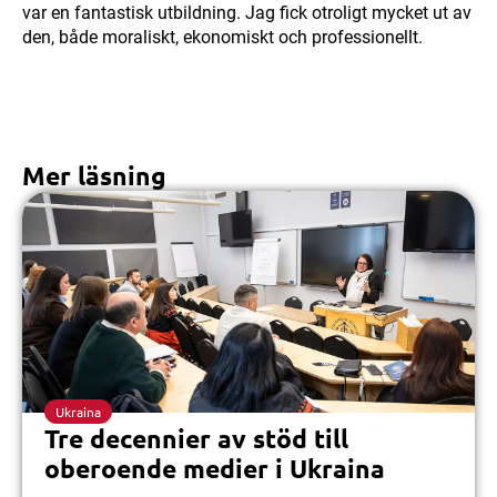
var en fantastisk utbildning. Jag fick otroligt mycket ut av
den, både moraliskt, ekonomiskt och professionellt.
Mer läsning
Ukraina
Tre decennier av stöd till
oberoende medier i Ukraina