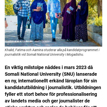
Khalid, Fatima och Aamina studerar alla på kandidatprogrammet i
journalistik vid Somali National University i Mogadishu.
En viktig milstolpe nåddes i mars 2023 då
Somali National University (SNU) lanserade
en ny, internationellt erkänd läroplan för sin
kandidatutbildning i journalistik. Utbildningen
fyller ett stort behov för professionalisering
av landets media och ger journalister de