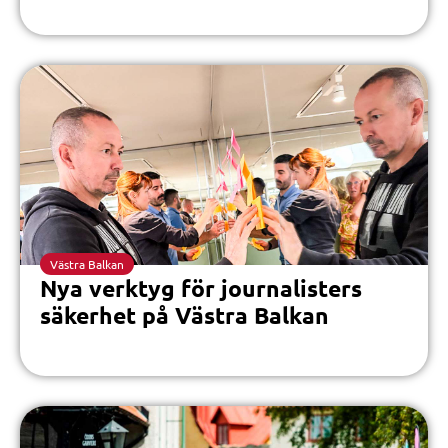
Västra Balkan
Nya verktyg för journalisters
säkerhet på Västra Balkan