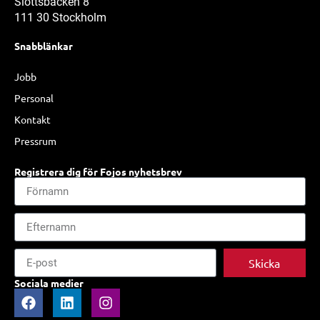
Slottsbacken 8
111 30 Stockholm
Snabblänkar
Jobb
Personal
Kontakt
Pressrum
Registrera dig för Fojos nyhetsbrev
Skicka
Sociala medier