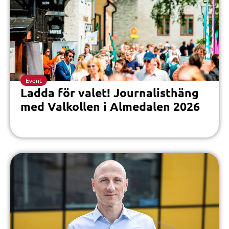
Event
Ladda för valet! Journalisthäng
med Valkollen i Almedalen 2026