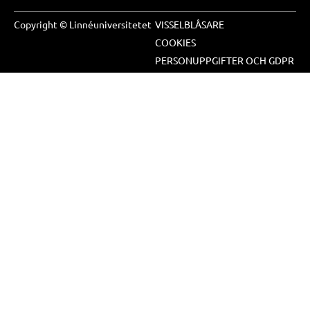
Copyright © Linnéuniversitetet
VISSELBLÅSARE
COOKIES
PERSONUPPGIFTER OCH GDPR