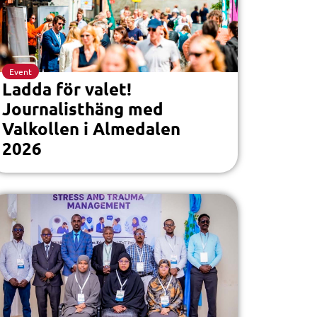
Event
Ladda för valet!
Journalisthäng med
Valkollen i Almedalen
2026