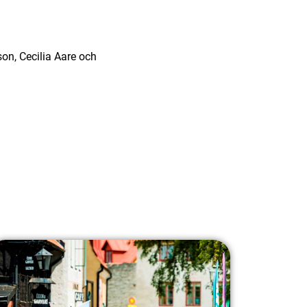
on, Cecilia Aare och