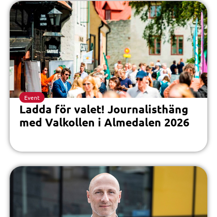
Event
Ladda för valet! Journalisthäng
med Valkollen i Almedalen 2026