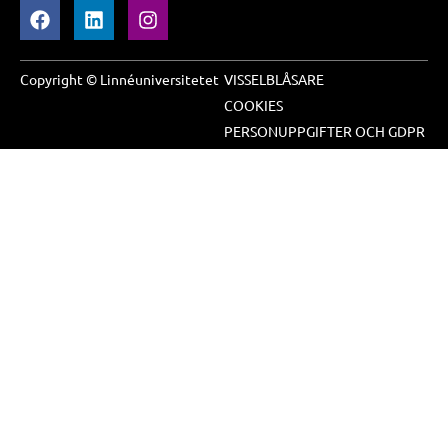
Copyright © Linnéuniversitetet
VISSELBLÅSARE
COOKIES
PERSONUPPGIFTER OCH GDPR