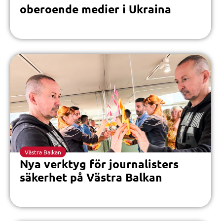
oberoende medier i Ukraina
Västra Balkan
Nya verktyg för journalisters
säkerhet på Västra Balkan