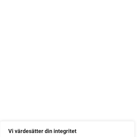
Vi värdesätter din integritet