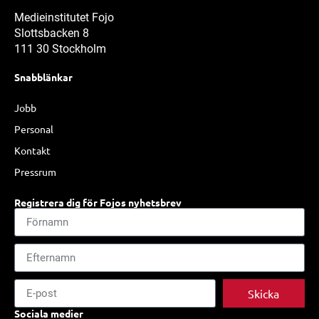
Medieinstitutet Fojo
Slottsbacken 8
111 30 Stockholm
Snabblänkar
Jobb
Personal
Kontakt
Pressrum
Registrera dig för Fojos nyhetsbrev
Skicka
Sociala medier