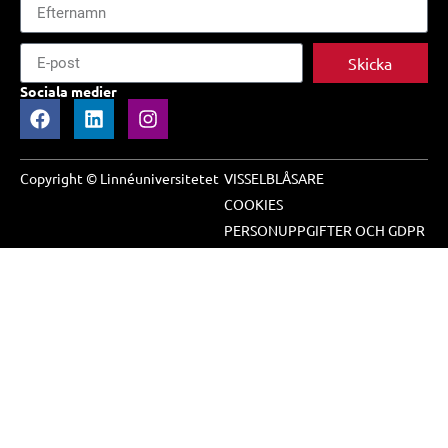
Skicka
Sociala medier
Copyright © Linnéuniversitetet
VISSELBLÅSARE
COOKIES
PERSONUPPGIFTER OCH GDPR