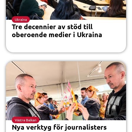
Ukraina
Tre decennier av stöd till
oberoende medier i Ukraina
Västra Balkan
Nya verktyg för journalisters