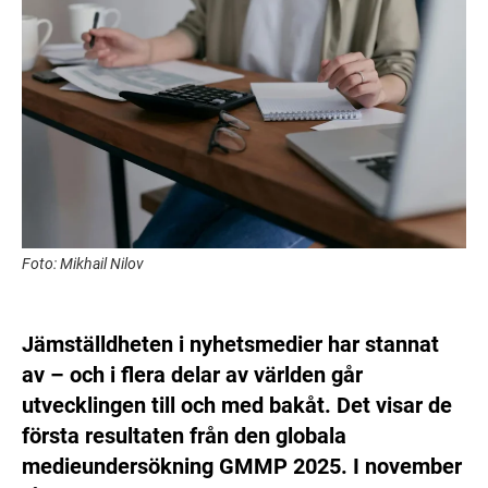
Foto: Mikhail Nilov
Jämställdheten i nyhetsmedier har stannat
av – och i flera delar av världen går
utvecklingen till och med bakåt. Det visar de
första resultaten från den globala
medieundersökning GMMP 2025. I november