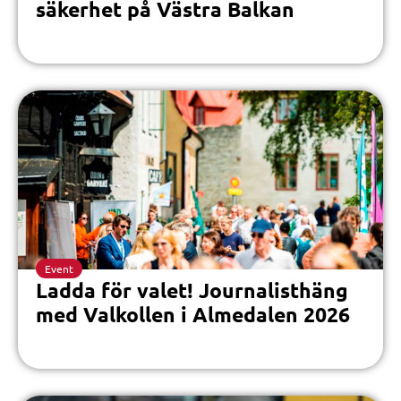
säkerhet på Västra Balkan
Event
Ladda för valet! Journalisthäng
med Valkollen i Almedalen 2026