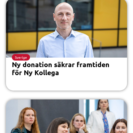
Sverige
Ny donation säkrar framtiden
för Ny Kollega