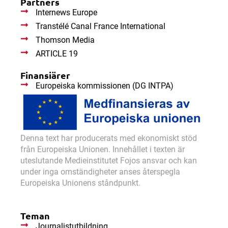
Partners
Internews Europe
Transtélé Canal France International
Thomson Media
ARTICLE 19
Finansiärer
Europeiska kommissionen (DG INTPA)
Denna text har producerats med ekonomiskt stöd
från Europeiska Unionen. Innehållet i texten är
uteslutande Medieinstitutet Fojos ansvar och kan
under inga omständigheter anses återspegla
Europeiska Unionens ståndpunkt.
Teman
Journalistutbildning