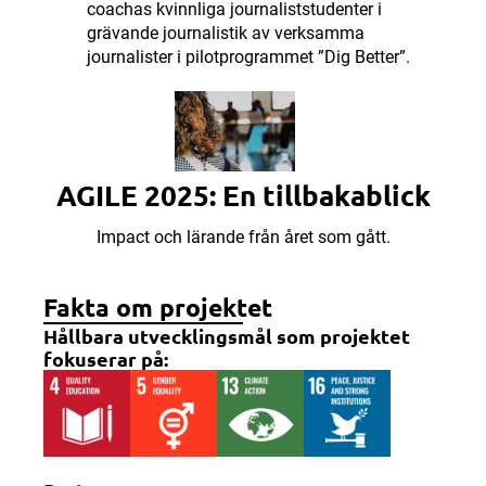
coachas kvinnliga journaliststudenter i
grävande journalistik av verksamma
journalister i pilotprogrammet ”Dig Better”.
AGILE 2025: En tillbakablick
Impact och lärande från året som gått.
Fakta om projektet
Hållbara utvecklingsmål som projektet
fokuserar på: