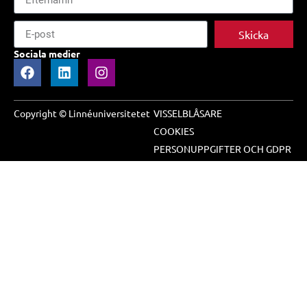
Skicka
Sociala medier
Copyright © Linnéuniversitetet
VISSELBLÅSARE
COOKIES
PERSONUPPGIFTER OCH GDPR