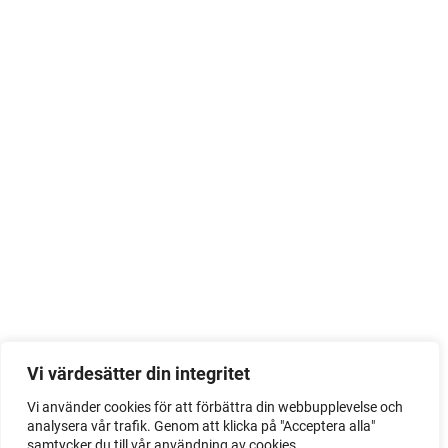
Vi värdesätter din integritet
Vi använder cookies för att förbättra din webbupplevelse och
analysera vår trafik. Genom att klicka på "Acceptera alla"
samtycker du till vår användning av cookies.