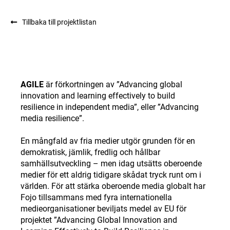
Tillbaka till projektlistan
AGILE
är förkortningen av ”Advancing global
innovation and learning effectively to build
resilience in independent media”, eller ”Advancing
media resilience”.
En mångfald av fria medier utgör grunden för en
demokratisk, jämlik, fredlig och hållbar
samhällsutveckling – men idag utsätts oberoende
medier för ett aldrig tidigare skådat tryck runt om i
världen. För att stärka oberoende media globalt har
Fojo tillsammans med fyra internationella
medieorganisationer beviljats medel av EU för
projektet ”Advancing Global Innovation and