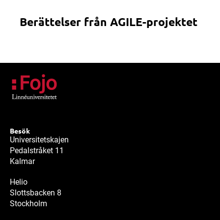
Berättelser från AGILE-projektet
Besök
Universitetskajen
Pedalstråket 11
Kalmar
Helio
Slottsbacken 8
Stockholm