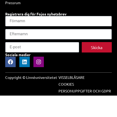
Pressrum
Registrera dig för Fojos nyhetsbrev
Skicka
Sociala medier
Copyright © Linnéuniversitetet
VISSELBLÅSARE
COOKIES
PERSONUPPGIFTER OCH GDPR