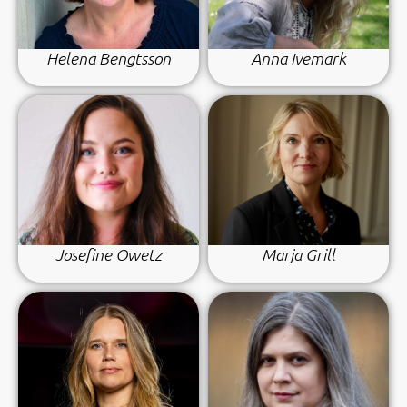
Helena Bengtsson
Anna Ivemark
Josefine Owetz
Marja Grill