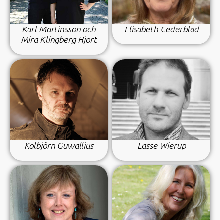
Karl Martinsson och
Elisabeth Cederblad
Mira Klingberg Hjort
Kolbjörn Guwallius
Lasse Wierup