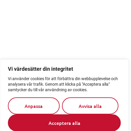
Vi värdesätter din integritet
Vi använder cookies för att förbättra din webbupplevelse och
analysera vår trafik. Genom att klicka på "Acceptera alla"
samtycker du till vår användning av cookies.
Anpassa
Avvisa alla
Acceptera alla