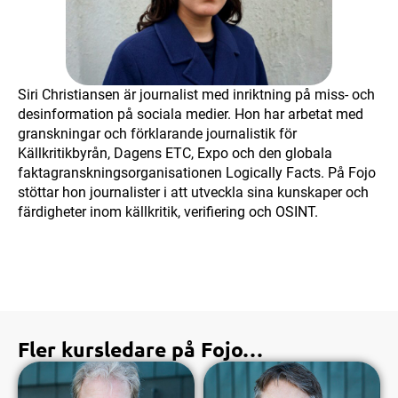
Siri Christiansen är journalist med inriktning på miss- och
desinformation på sociala medier. Hon har arbetat med
granskningar och förklarande journalistik för
Källkritikbyrån, Dagens ETC, Expo och den globala
faktagranskningsorganisationen Logically Facts. På Fojo
stöttar hon journalister i att utveckla sina kunskaper och
färdigheter inom källkritik, verifiering och OSINT.
Fler kursledare på Fojo…