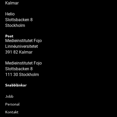
Kalmar
Helio
Slottsbacken 8
Stockholm
Post
Medieinstitutet Fojo
Linnéuniversitetet
391 82 Kalmar
Medieinstitutet Fojo
Slottsbacken 8
111 30 Stockholm
Snabblänkar
Jobb
Personal
Kontakt