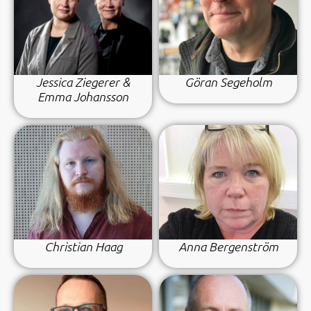
Jessica Ziegerer &
Göran Segeholm
Emma Johansson
Christian Haag
Anna Bergenström