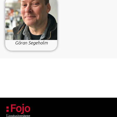
Göran Segeholm