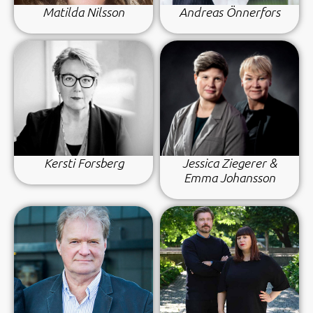
Matilda Nilsson
Andreas Önnerfors
Kersti Forsberg
Jessica Ziegerer &
Emma Johansson