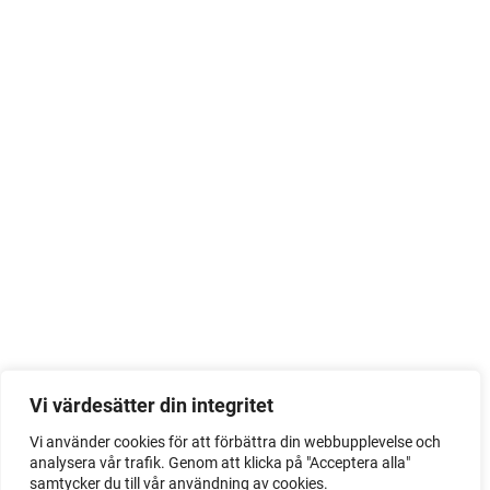
Vi värdesätter din integritet
Vi använder cookies för att förbättra din webbupplevelse och
analysera vår trafik. Genom att klicka på "Acceptera alla"
samtycker du till vår användning av cookies.