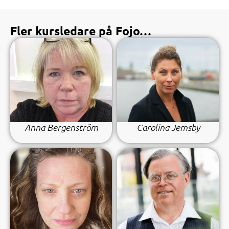
Fler kursledare på Fojo…
Anna Bergenström
Carolina Jemsby