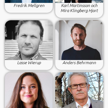
Fredrik Mellgren
Karl Martinsson och
Mira Klingberg Hjort
Lasse Wierup
Anders Behrmann