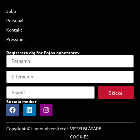
Jobb
Personal
Kontakt
Pressrum
Registrera dig för Fojos nyhetsbrev
Skicka
Sociala medier
Copyright © Linnéuniversitetet
VISSELBLÅSARE
COOKIES