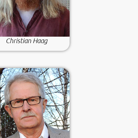
Christian Haag