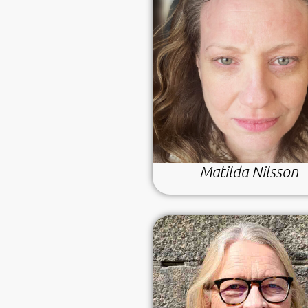
Matilda Nilsson