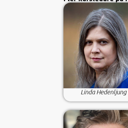
Linda Hedenljung