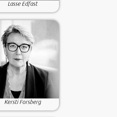
Lasse Edfast
Kersti Forsberg