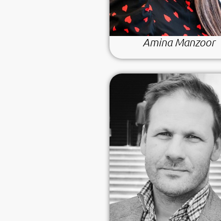
Amina Manzoor