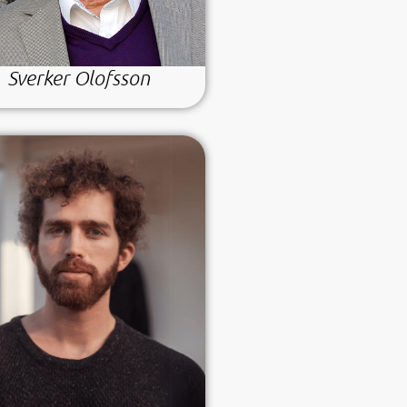
Sverker Olofsson