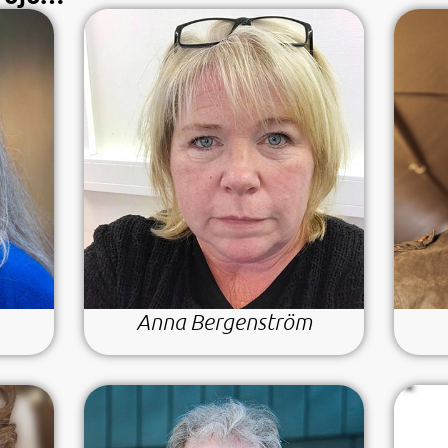
Anna Bergenström