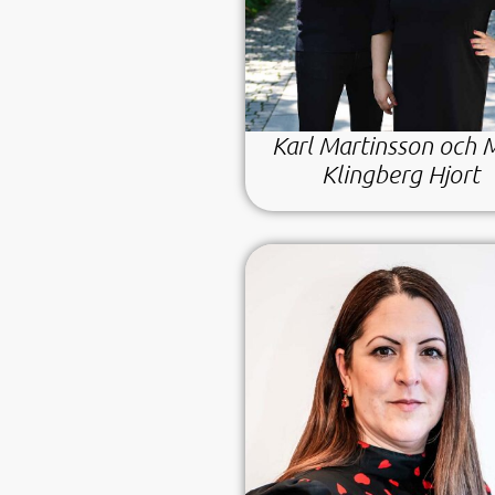
Karl Martinsson och 
Klingberg Hjort