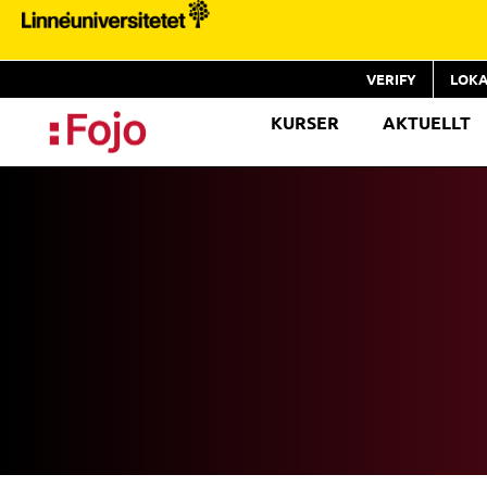
VERIFY
LOKA
KURSER
AKTUELLT