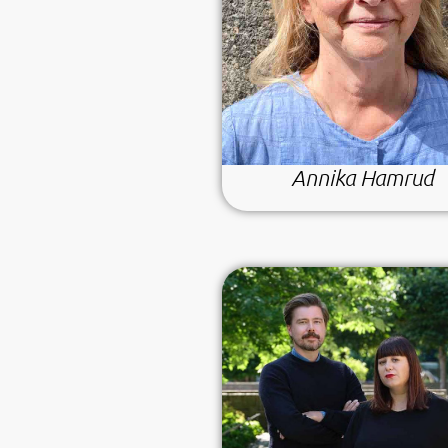
Annika Hamrud