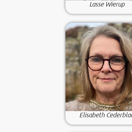
Lasse Wierup
Elisabeth Cederbla