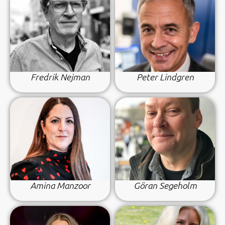
Fredrik Nejman
Peter Lindgren
Amina Manzoor
Göran Segeholm