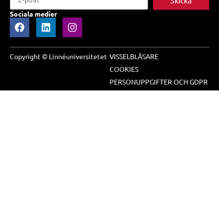
Skicka
Sociala medier
Copyright © Linnéuniversitetet
VISSELBLÅSARE
COOKIES
PERSONUPPGIFTER OCH GDPR