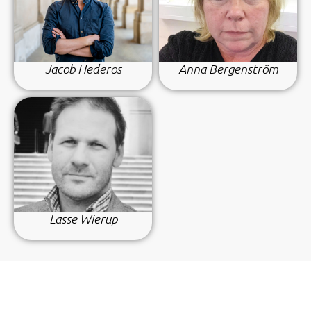
Jacob Hederos
Anna Bergenström
Lasse Wierup