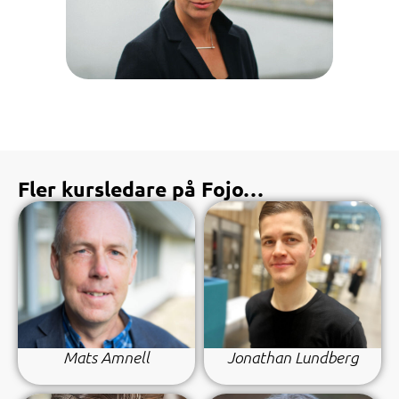
Fler kursledare på Fojo…
Mats Amnell
Jonathan Lundberg