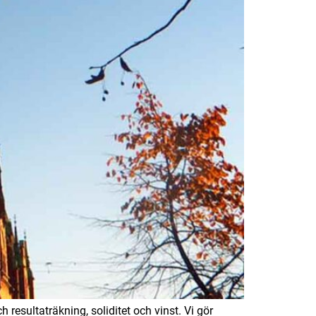
 resultaträkning, soliditet och vinst. Vi gör