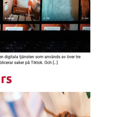
en digitala tjänsten som används av över tre
blicerar saker på Tiktok. Och […]
rs