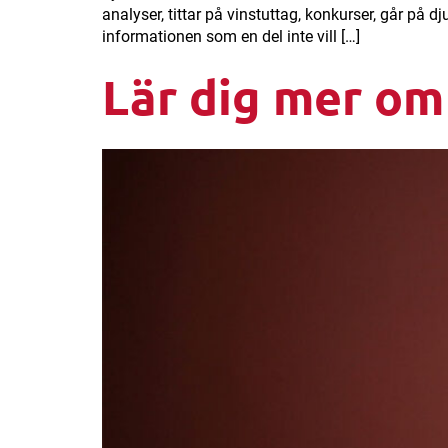
analyser, tittar på vinstuttag, konkurser, går på
informationen som en del inte vill […]
Lär dig mer om