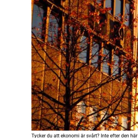
Tycker du att ekonomi är svårt? Inte efter den här