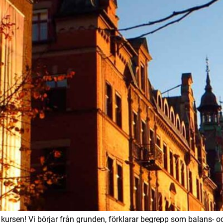
 kursen! Vi börjar från grunden, förklarar begrepp som balans- och