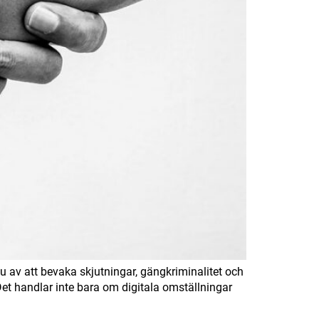
 av att bevaka skjutningar, gängkriminalitet och
. Det handlar inte bara om digitala omställningar