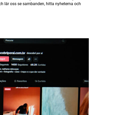
 och lär oss se sambanden, hitta nyheterna och