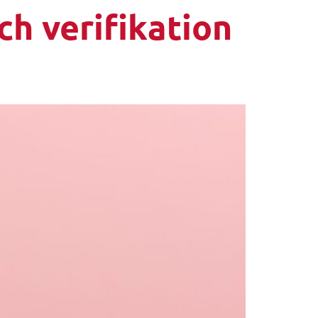
ch verifikation