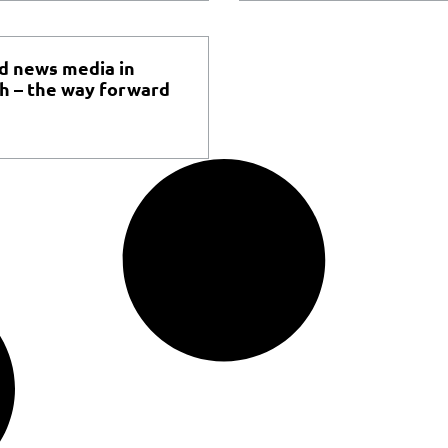
d news media in
h – the way forward