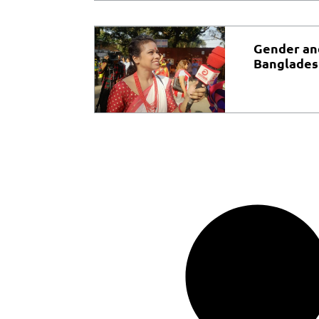
Gender an
Banglades