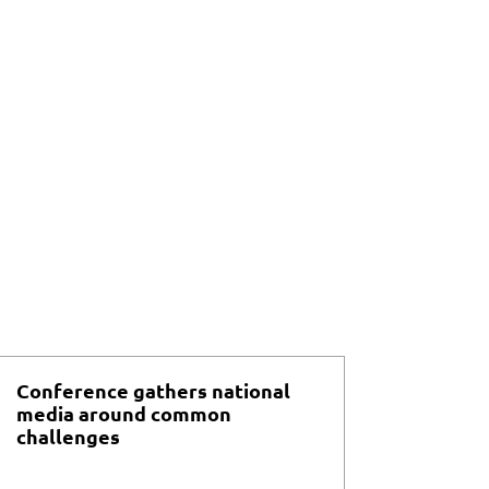
Conference gathers national
media around common
challenges