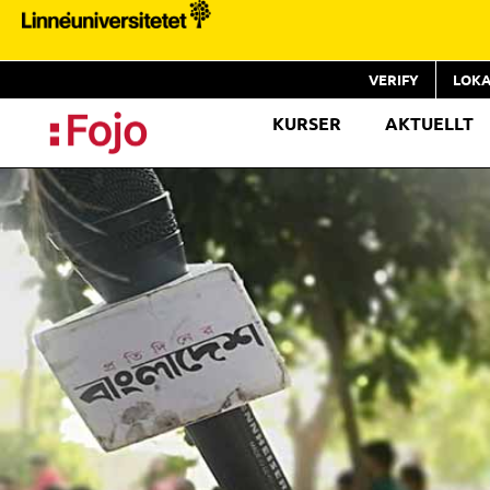
VERIFY
LOKA
KURSER
AKTUELLT