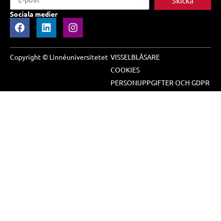
Skicka
Sociala medier
Copyright © Linnéuniversitetet
VISSELBLÅSARE
COOKIES
PERSONUPPGIFTER OCH GDPR