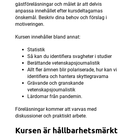
gästföreläsningar och målet är att delvis
anpassa innehållet efter kursdeltagarnas
önskemål. Beskriv dina behov och förslag i
motiveringen.
Kursen innehåller bland annat:
Statistik
Så kan du identifiera svagheter i studier
Berättande vetenskapsjournalistik
Allt fler ämnen blir polariserade, hur kan vi
identifiera och hantera skyttegravarna
Grävande och granskande
vetenskapsjournalistik
Lärdomar från pandemin.
Föreläsningar kommer att varvas med
diskussioner och praktiskt arbete.
Kursen är hållbarhetsmärkt