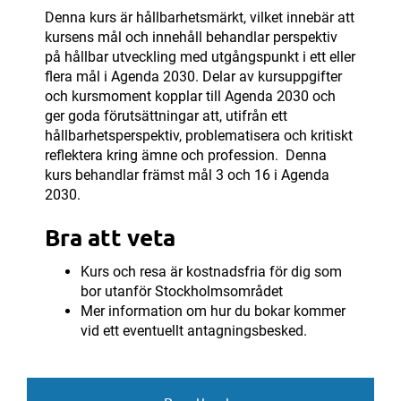
Denna kurs är hållbarhetsmärkt, vilket innebär att
kursens mål och innehåll behandlar perspektiv
på hållbar utveckling med utgångspunkt i ett eller
flera mål i Agenda 2030. Delar av kursuppgifter
och kursmoment kopplar till Agenda 2030 och
ger goda förutsättningar att, utifrån ett
hållbarhetsperspektiv, problematisera och kritiskt
reflektera kring ämne och profession. Denna
kurs behandlar främst mål 3 och 16 i Agenda
2030.
Bra att veta
Kurs och resa är kostnadsfria för dig som
bor utanför Stockholmsområdet
Mer information om hur du bokar kommer
vid ett eventuellt antagningsbesked.