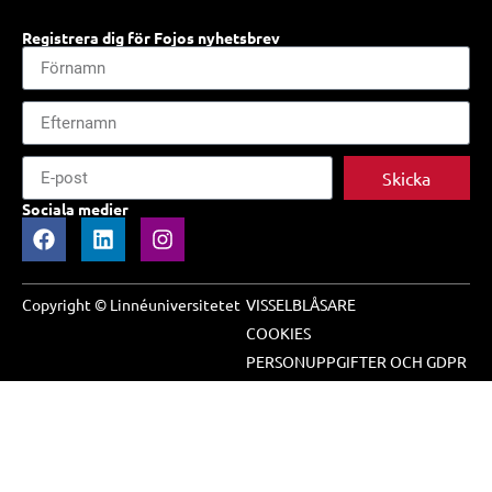
Registrera dig för Fojos nyhetsbrev
Skicka
Sociala medier
Copyright © Linnéuniversitetet
VISSELBLÅSARE
COOKIES
PERSONUPPGIFTER OCH GDPR