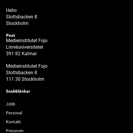
Helio
Slottsbacken 8
Stockholm
Post
Medieinstitutet Fojo
Linnéuniversitetet
391 82 Kalmar
Medieinstitutet Fojo
Slottsbacken 8
111 30 Stockholm
Snabblänkar
Jobb
Personal
Kontakt
Pressrum