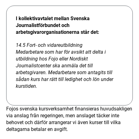
I kollektivavtalet mellan Svenska
Journalistförbundet och
arbetsgivarorganisationerna står det:
14.5 Fort- och vidareutbildning
Medarbetare som har för avsikt att delta i
utbildning hos Fojo eller Nordiskt
Journalistcenter ska anmäla det till
arbetsgivaren. Medarbetare som antagits till
sådan kurs har rätt till ledighet och lön under
kurstiden.
Fojos svenska kursverksamhet finansieras huvudsakligen
via anslag från regeringen, men anslaget täcker inte
behovet och därför arrangerar vi även kurser till vilka
deltagarna betalar en avgift.