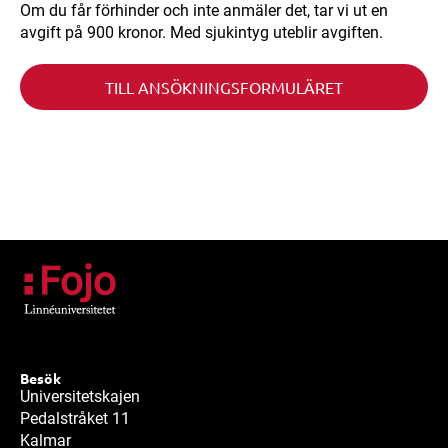
Om du får förhinder och inte anmäler det, tar vi ut en
avgift på 900 kronor. Med sjukintyg uteblir avgiften.
TILL ANSÖKNINGSFORMULÄRET
Besök
Universitetskajen
Pedalstråket 11
Kalmar