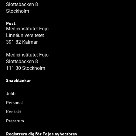
Slottsbacken 8
Stockholm
Post
Medieinstitutet Fojo
Linnéuniversitetet
391 82 Kalmar
Medieinstitutet Fojo
Slottsbacken 8
111 30 Stockholm
Snabblänkar
Jobb
Personal
Kontakt
Pressrum
Registrera dig för Fojos nyhetsbrev