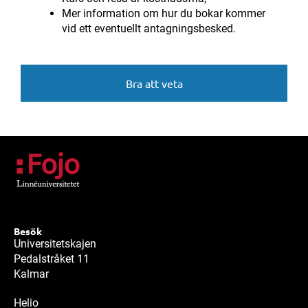
Mer information om hur du bokar kommer
vid ett eventuellt antagningsbesked.
Bra att veta
Besök
Universitetskajen
Pedalstråket 11
Kalmar
Helio