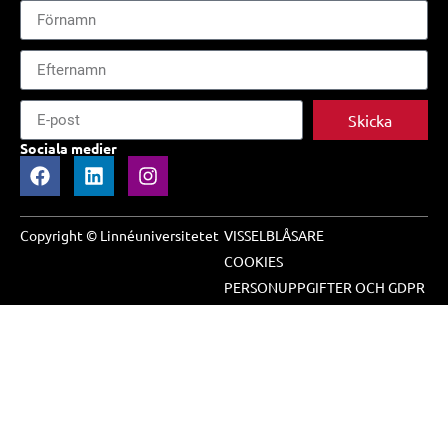
Skicka
Sociala medier
Copyright © Linnéuniversitetet
VISSELBLÅSARE
COOKIES
PERSONUPPGIFTER OCH GDPR