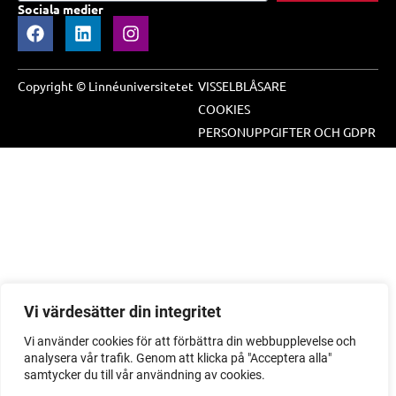
Sociala medier
Copyright © Linnéuniversitetet
VISSELBLÅSARE
COOKIES
PERSONUPPGIFTER OCH GDPR
Vi värdesätter din integritet
Vi använder cookies för att förbättra din webbupplevelse och
analysera vår trafik. Genom att klicka på "Acceptera alla"
samtycker du till vår användning av cookies.