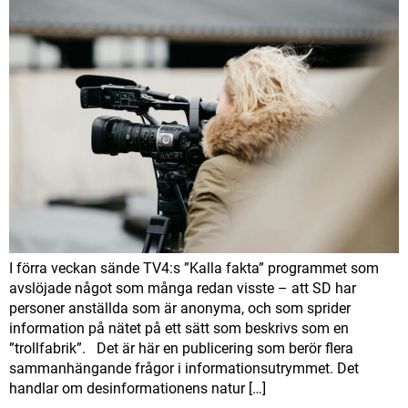
I förra veckan sände TV4:s ”Kalla fakta” programmet som
avslöjade något som många redan visste – att SD har
personer anställda som är anonyma, och som sprider
information på nätet på ett sätt som beskrivs som en
”trollfabrik”. Det är här en publicering som berör flera
sammanhängande frågor i informationsutrymmet. Det
handlar om desinformationens natur […]