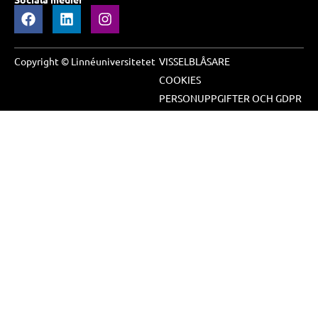
Copyright © Linnéuniversitetet
VISSELBLÅSARE
COOKIES
PERSONUPPGIFTER OCH GDPR