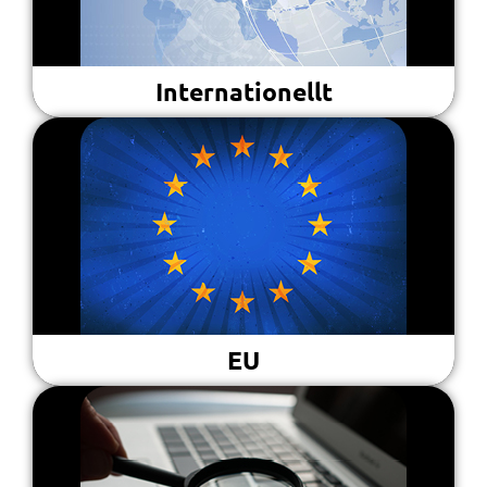
Internationellt
EU