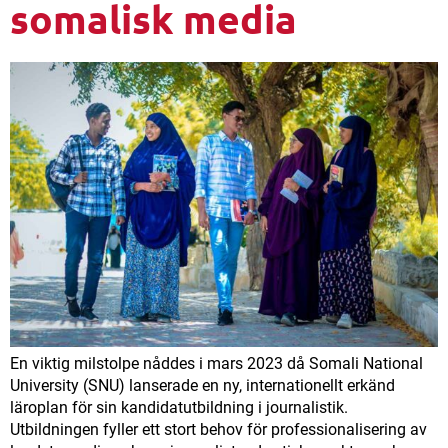
somalisk media
En viktig milstolpe nåddes i mars 2023 då Somali National
University (SNU) lanserade en ny, internationellt erkänd
läroplan för sin kandidatutbildning i journalistik.
Utbildningen fyller ett stort behov för professionalisering av