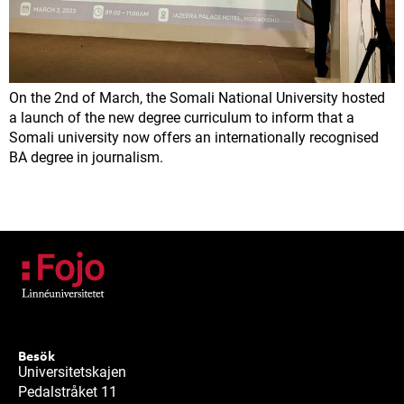
On the 2nd of March, the Somali National University hosted
a launch of the new degree curriculum to inform that a
Somali university now offers an internationally recognised
BA degree in journalism.
Besök
Universitetskajen
Pedalstråket 11