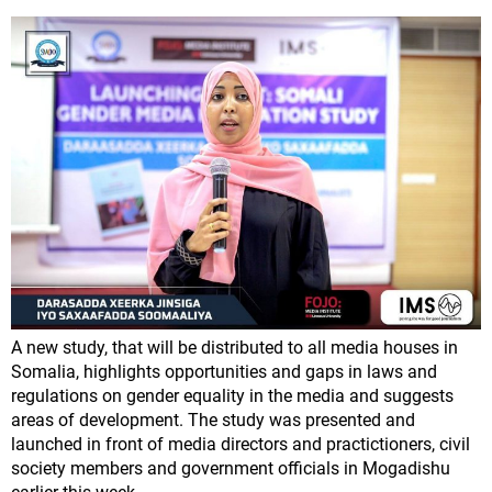
A new study, that will be distributed to all media houses in
Somalia, highlights opportunities and gaps in laws and
regulations on gender equality in the media and suggests
areas of development. The study was presented and
launched in front of media directors and practictioners, civil
society members and government officials in Mogadishu