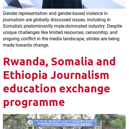
Gender representation and gender-based violence in
journalism are globally discussed issues, including in
Somalia’s predominantly male-dominated industry. Despite
unique challenges like limited resources, censorship, and
ongoing conflict in the media landscape, strides are being
made towards change.
Rwanda, Somalia and
Ethiopia Journalism
education exchange
programme