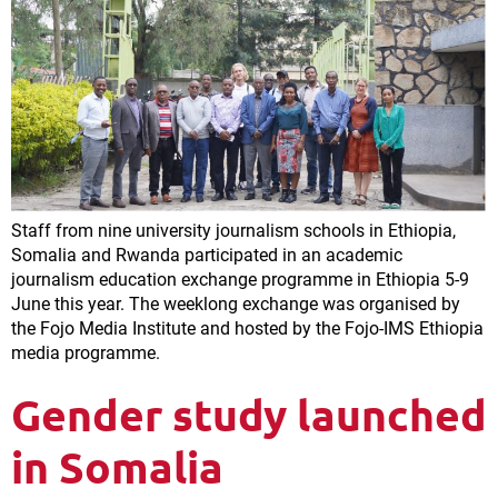
Staff from nine university journalism schools in Ethiopia,
Somalia and Rwanda participated in an academic
journalism education exchange programme in Ethiopia 5-9
June this year. The weeklong exchange was organised by
the Fojo Media Institute and hosted by the Fojo-IMS Ethiopia
media programme.
Gender study launched
in Somalia