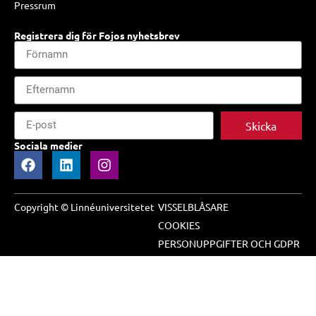
Pressrum
Registrera dig för Fojos nyhetsbrev
Skicka
Sociala medier
Copyright © Linnéuniversitetet
VISSELBLÅSARE
COOKIES
PERSONUPPGIFTER OCH GDPR