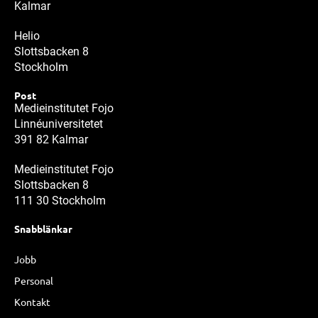
Kalmar
Helio
Slottsbacken 8
Stockholm
Post
Medieinstitutet Fojo
Linnéuniversitetet
391 82 Kalmar
Medieinstitutet Fojo
Slottsbacken 8
111 30 Stockholm
Snabblänkar
Jobb
Personal
Kontakt