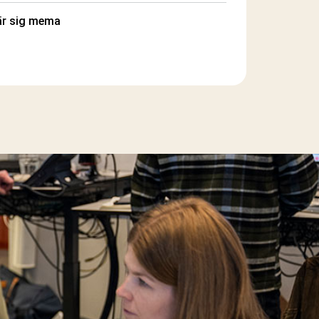
lär sig mema