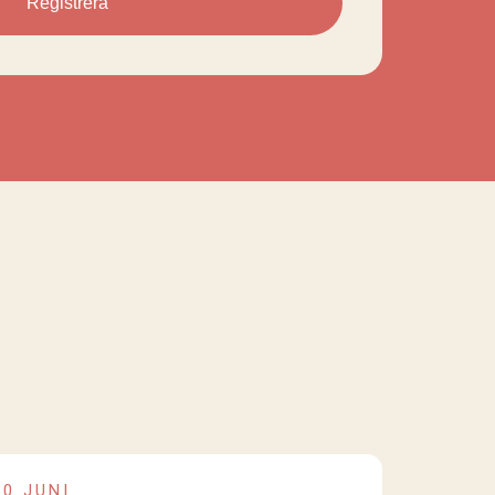
Registrera
10 JUNI