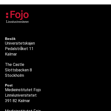
Besök
Universitetskajen
Pedalstråket 11
Kalmar
The Castle
Slottsbacken 8
Stockholm
Post
Medieinstitutet Fojo
Linnéuniversitetet
391 82 Kalmar