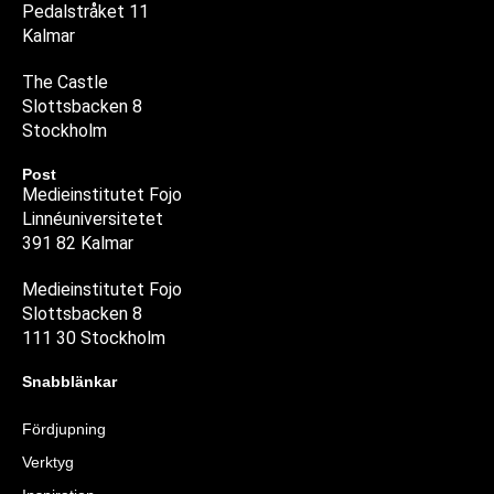
Pedalstråket 11
Kalmar
The Castle
Slottsbacken 8
Stockholm
Post
Medieinstitutet Fojo
Linnéuniversitetet
391 82 Kalmar
Medieinstitutet Fojo
Slottsbacken 8
111 30 Stockholm
Snabblänkar
Fördjupning
Verktyg