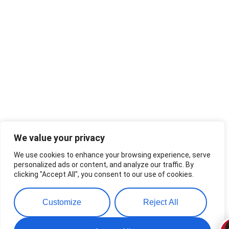
We value your privacy
We use cookies to enhance your browsing experience, serve
personalized ads or content, and analyze our traffic. By
clicking "Accept All", you consent to our use of cookies.
Customize
Reject All