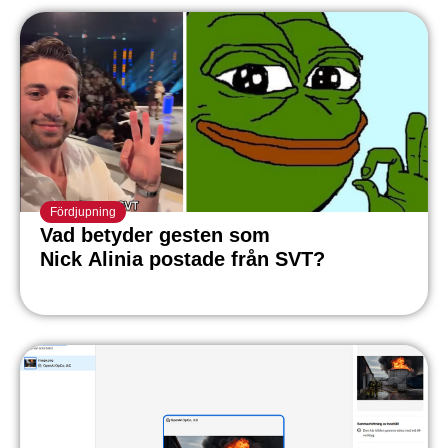
Fördjupning
Vad betyder gesten som
Nick Alinia postade från SVT?