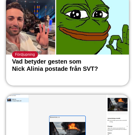
Fördjupning
Vad betyder gesten som
Nick Alinia postade från SVT?