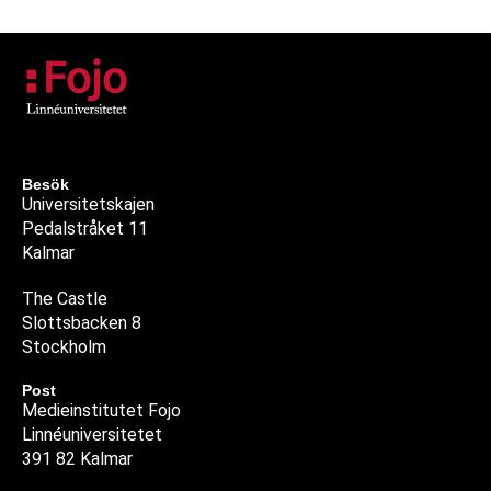
Besök
Universitetskajen
Pedalstråket 11
Kalmar
The Castle
Slottsbacken 8
Stockholm
Post
Medieinstitutet Fojo
Linnéuniversitetet
391 82 Kalmar