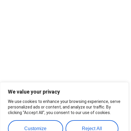
We value your privacy
We use cookies to enhance your browsing experience, serve
personalized ads or content, and analyze our traffic. By
clicking "Accept All", you consent to our use of cookies.
Customize
Reject All