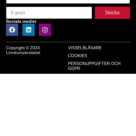
Skicka
Sociala medier
Copyright © 2024
VISSELBLÅSARE
Linnéuniversitetet
COOKIES
PERSONUPPGIFTER OCH
GDPR