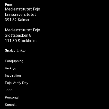
Post
Medieinstitutet Fojo
Linnéuniversitetet
391 82 Kalmar
Medieinstitutet Fojo
Slottsbacken 8
111 30 Stockholm
Snabblänkar
Fördjupning
Verktyg
Inspiration
Fojo Verify Day
Jobb
Personal
Kontakt