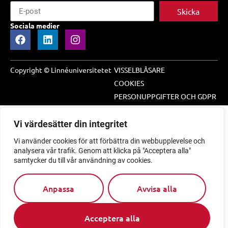
Skicka
Sociala medier
Copyright © Linnéuniversitetet
VISSELBLÅSARE
COOKIES
PERSONUPPGIFTER OCH GDPR
Vi värdesätter din integritet
Vi använder cookies för att förbättra din webbupplevelse och
analysera vår trafik. Genom att klicka på "Acceptera alla"
samtycker du till vår användning av cookies.
Anpassa
Avvisa alla
Acceptera alla