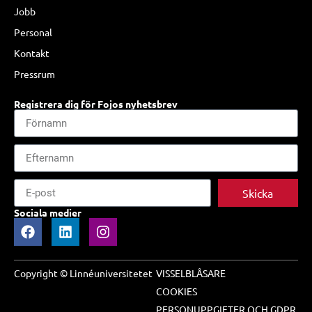
Jobb
Personal
Kontakt
Pressrum
Registrera dig för Fojos nyhetsbrev
Skicka
Sociala medier
Copyright © Linnéuniversitetet
VISSELBLÅSARE
COOKIES
PERSONUPPGIFTER OCH GDPR