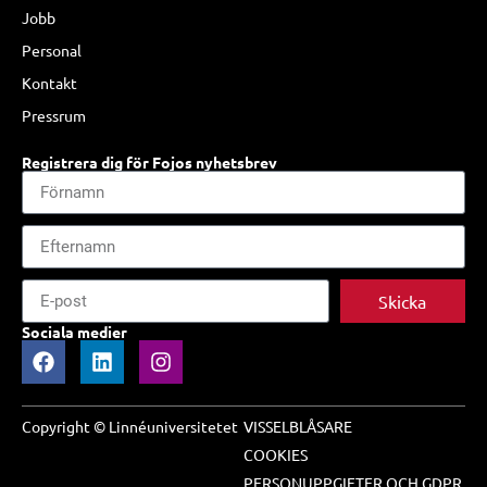
Jobb
Personal
Kontakt
Pressrum
Registrera dig för Fojos nyhetsbrev
Skicka
Sociala medier
Copyright © Linnéuniversitetet
VISSELBLÅSARE
COOKIES
PERSONUPPGIFTER OCH GDPR