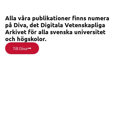
Alla våra publikationer finns numera
på Diva, det Digitala Vetenskapliga
Arkivet för alla svenska universitet
och högskolor.
Till Diva