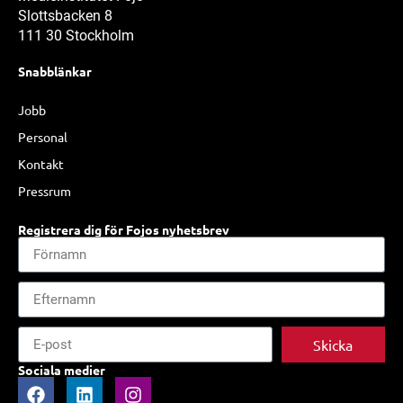
Slottsbacken 8
111 30 Stockholm
Snabblänkar
Jobb
Personal
Kontakt
Pressrum
Registrera dig för Fojos nyhetsbrev
Skicka
Sociala medier