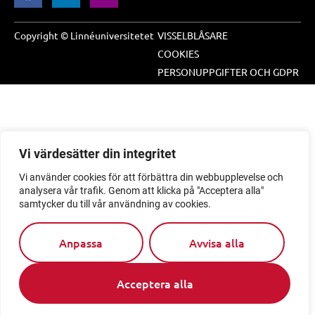
Copyright © Linnéuniversitetet
VISSELBLÅSARE
COOKIES
PERSONUPPGIFTER OCH GDPR
Vi värdesätter din integritet
Vi använder cookies för att förbättra din webbupplevelse och
analysera vår trafik. Genom att klicka på "Acceptera alla"
samtycker du till vår användning av cookies.
Anpassa
Avvisa alla
Acceptera alla