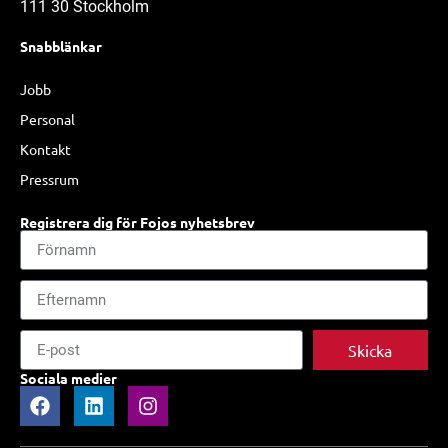
111 30 Stockholm
Snabblänkar
Jobb
Personal
Kontakt
Pressrum
Registrera dig för Fojos nyhetsbrev
Skicka
Sociala medier