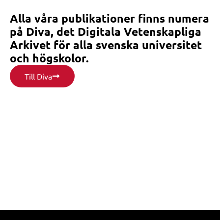
Alla våra publikationer finns numera
på Diva, det Digitala Vetenskapliga
Arkivet för alla svenska universitet
och högskolor.
Till Diva