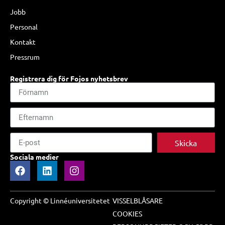
Jobb
Personal
Kontakt
Pressrum
Registrera dig för Fojos nyhetsbrev
Skicka
Sociala medier
Copyright © Linnéuniversitetet
VISSELBLÅSARE
COOKIES