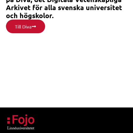
Arkivet för alla svenska universitet
och högskolor.
Till Diva