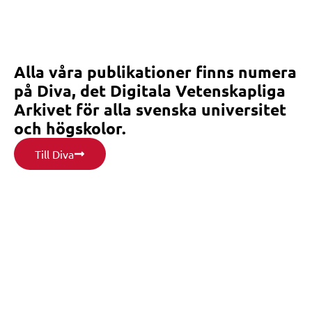
Alla våra publikationer finns numera
på Diva, det Digitala Vetenskapliga
Arkivet för alla svenska universitet
och högskolor.
Till Diva