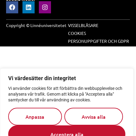
Copyright © Linnéuniversitetet
VISSELBLÅSARE
COOKIES
PERSONUPPGIFTER OCH GDPR
Vi värdesätter din integritet
Vi använder cookies för att förbättra din webbupplevelse och
analysera vår trafik. Genom att klicka på "Acceptera alla"
samtycker du till vår användning av cookies.
Anpassa
Avvisa alla
Acceptera alla