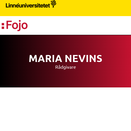
PR
MARIA NEVINS
Rådgivare