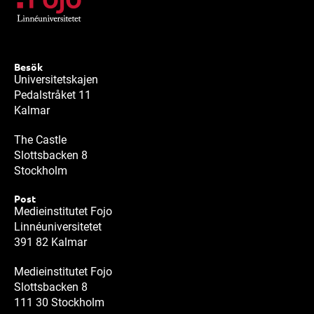
Besök
Universitetskajen
Pedalstråket 11
Kalmar
The Castle
Slottsbacken 8
Stockholm
Post
Medieinstitutet Fojo
Linnéuniversitetet
391 82 Kalmar
Medieinstitutet Fojo
Slottsbacken 8
111 30 Stockholm