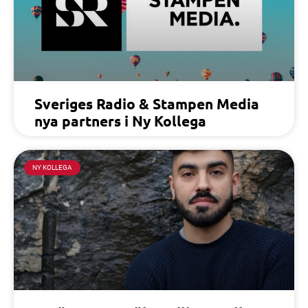
Sveriges Radio & Stampen Media
nya partners i Ny Kollega
NY KOLLEGA