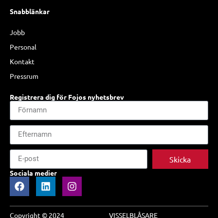
Snabblänkar
Jobb
Personal
Kontakt
Pressrum
Registrera dig för Fojos nyhetsbrev
Skicka
Sociala medier
Copyright © 2024
VISSELBLÅSARE