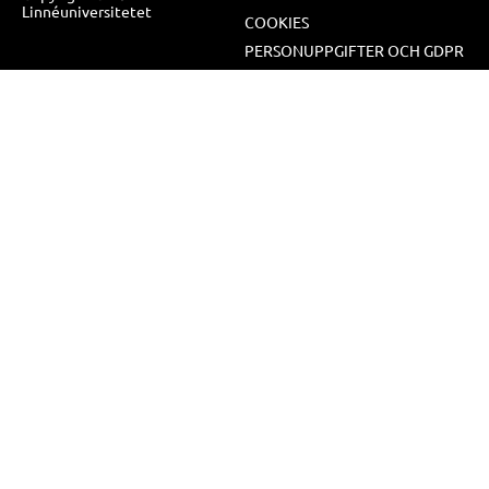
Linnéuniversitetet
COOKIES
PERSONUPPGIFTER OCH GDPR