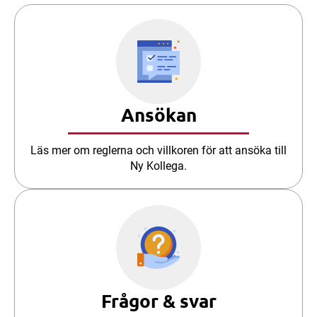
Ansökan
Läs mer om reglerna och villkoren för att ansöka till
Ny Kollega.
Frågor & svar