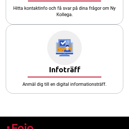
Hitta kontaktinfo och få svar på dina frågor om Ny
Kollega.
Infoträff
Anmäl dig till en digital informationsträff.