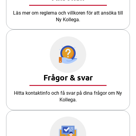
Läs mer om reglerna och villkoren för att ansöka till
Ny Kollega.
Frågor & svar
Hitta kontaktinfo och få svar på dina frågor om Ny
Kollega.