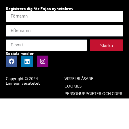
Registrera dig för Fojos nyhetsbrev
Skicka
Sociala medier
Copyright © 2024
VISSELBLÅSARE
Linnéuniversitetet
COOKIES
PERSONUPPGIFTER OCH GDPR