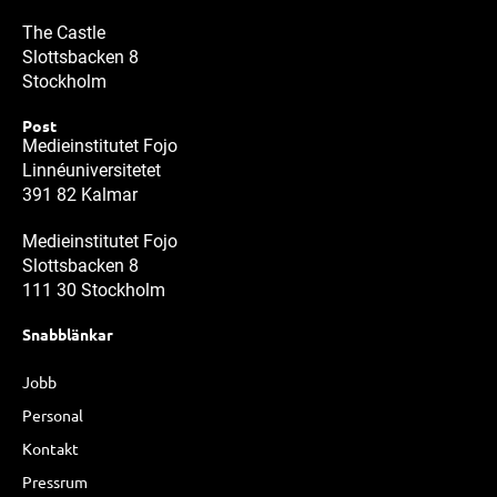
The Castle
Slottsbacken 8
Stockholm
Post
Medieinstitutet Fojo
Linnéuniversitetet
391 82 Kalmar
Medieinstitutet Fojo
Slottsbacken 8
111 30 Stockholm
Snabblänkar
Jobb
Personal
Kontakt
Pressrum