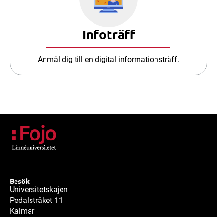
Infoträff
Anmäl dig till en digital informationsträff.
Besök
Universitetskajen
Pedalstråket 11
Kalmar