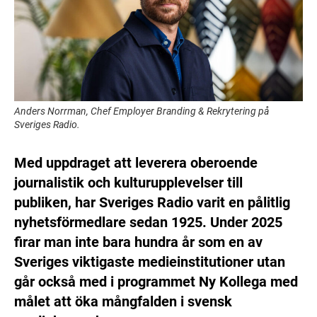
Anders Norrman, Chef Employer Branding & Rekrytering på
Sveriges Radio.
Med uppdraget att leverera oberoende
journalistik och kulturupplevelser till
publiken, har Sveriges Radio varit en pålitlig
nyhetsförmedlare sedan 1925. Under 2025
firar man inte bara hundra år som en av
Sveriges viktigaste medieinstitutioner utan
går också med i programmet Ny Kollega med
målet att öka mångfalden i svensk