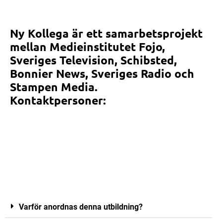
Ny Kollega är ett samarbetsprojekt
mellan Medieinstitutet Fojo,
Sveriges Television, Schibsted,
Bonnier News, Sveriges Radio och
Stampen Media.
Kontaktpersoner:
Varför anordnas denna utbildning?