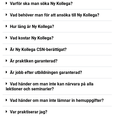
Varför ska man söka Ny Kollega?
Vad behöver man för att ansöka till Ny Kollega?
Hur lång är Ny Kollega?
Vad kostar Ny Kollega?
Är Ny Kollega CSN-berättigat?
Är praktiken garanterad?
Är jobb efter utbildningen garanterad?
Vad händer om man inte kan närvara på alla
lektioner och seminarier?
Vad händer om man inte lämnar in hemuppgifter?
Var praktiserar jag?