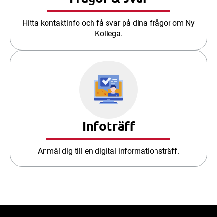
Hitta kontaktinfo och få svar på dina frågor om Ny
Kollega.
Infoträff
Anmäl dig till en digital informationsträff.