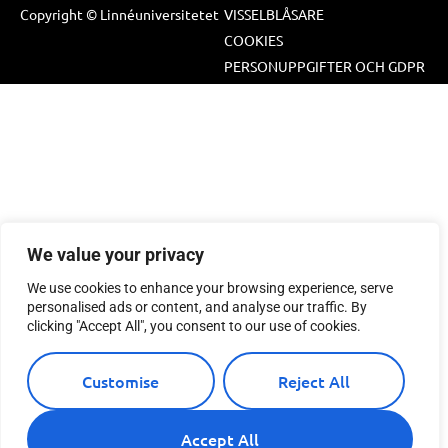
Copyright © Linnéuniversitetet
VISSELBLÅSARE
COOKIES
PERSONUPPGIFTER OCH GDPR
We value your privacy
We use cookies to enhance your browsing experience, serve
personalised ads or content, and analyse our traffic. By
clicking "Accept All", you consent to our use of cookies.
Customise
Reject All
Accept All