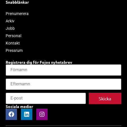
Snabblänkar
Prenumerera
Arkiv
Jobb
Personal
Kontakt
Pressrum
Registrera dig för Fojos nyhetsbrev
Skicka
Sociala medier