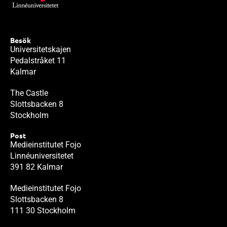
Besök
Universitetskajen
Pedalstråket 11
Kalmar
The Castle
Slottsbacken 8
Stockholm
Post
Medieinstitutet Fojo
Linnéuniversitetet
391 82 Kalmar
Medieinstitutet Fojo
Slottsbacken 8
111 30 Stockholm