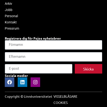
Arkiv
Jobb
Personal
Kontakt
Pressrum
Registrera dig för Fojos nyhetsbrev
Skicka
Sociala medier
Copyright © Linnéuniversitetet
VISSELBLÅSARE
COOKIES