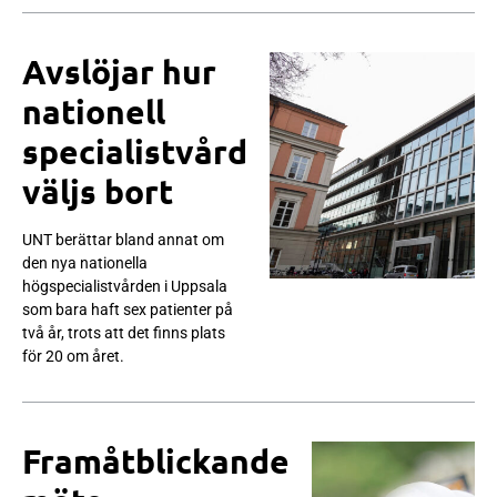
Avslöjar hur
nationell
specialistvård
väljs bort
UNT berättar bland annat om
den nya nationella
högspecialistvården i Uppsala
som bara haft sex patienter på
två år, trots att det finns plats
för 20 om året.
Framåtblickande