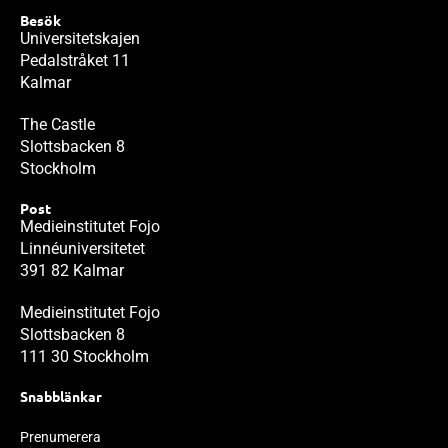
Besök
Universitetskajen
Pedalstråket 11
Kalmar
The Castle
Slottsbacken 8
Stockholm
Post
Medieinstitutet Fojo
Linnéuniversitetet
391 82 Kalmar
Medieinstitutet Fojo
Slottsbacken 8
111 30 Stockholm
Snabblänkar
Prenumerera