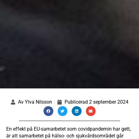
Av
Ylva Nilsson
Publicerad
2 september 2024
En effekt på EU-samarbetet som covidpandemin har gett,
är att samarbetet på hälso- och sjukvårdsområdet går