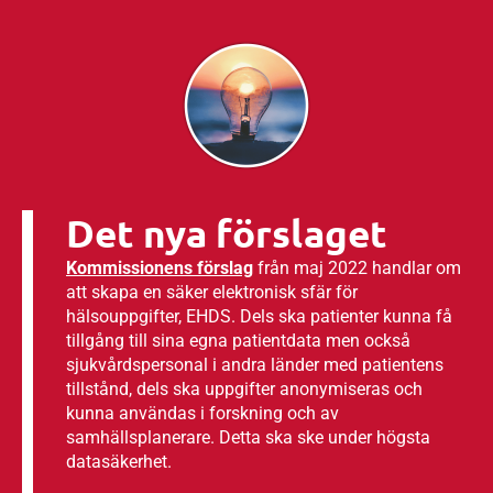
Det nya förslaget
Kommissionens förslag
från maj 2022 handlar om
att skapa en säker elektronisk sfär för
hälsouppgifter, EHDS. Dels ska patienter kunna få
tillgång till sina egna patientdata men också
sjukvårdspersonal i andra länder med patientens
tillstånd, dels ska uppgifter anonymiseras och
kunna användas i forskning och av
samhällsplanerare. Detta ska ske under högsta
datasäkerhet.